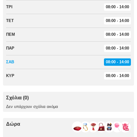
ΤΡΙ
08:00 - 14:00
ΤΕΤ
08:00 - 14:00
ΠΕΜ
08:00 - 14:00
ΠΑΡ
08:00 - 14:00
ΣΑΒ
08:00 - 14:00
ΚΥΡ
08:00 - 14:00
Σχόλια (0)
Δεν υπάρχουν σχόλια ακόμα
Δώρα