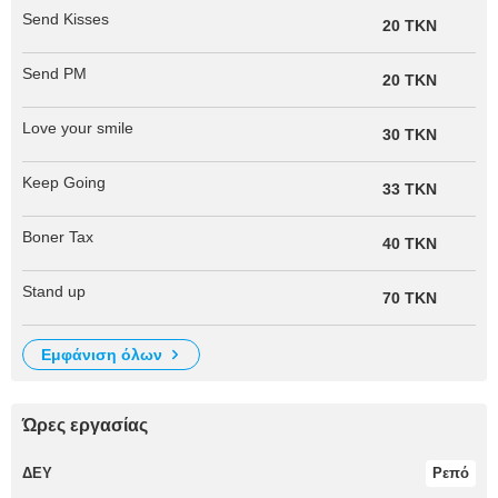
Send Kisses
20 TKN
Send PM
20 TKN
Love your smile
30 TKN
Keep Going
33 TKN
Boner Tax
40 TKN
Stand up
70 TKN
εμφάνιση όλων
Ώρες εργασίας
ΔΕΥ
Ρεπό