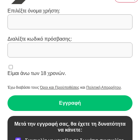
Επιλέξτε όνομα χρήστη:
Διαλέξτε κωδικό πρόσβασης:
Είμαι άνω των 18 χρονών.
Έχω διαβάσει τους
Όροι και Προϋποθέσεις
και
Πολιτική Απορρήτου
.
Εγγραφή
Μετά την εγγραφή σας, θα έχετε τη δυνατότητα
να κάνετε: