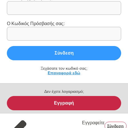
Ο Κωδικός Πρόσβασής σας:
Σύνδεση
Ξεχάσατε τον κωδικό σας;
Επαναφορά εδώ
Δεν έχετε λογαριασμό;
Εγγραφή
Εγγραφείτε
Σύνδεση